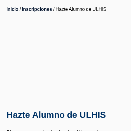
Inicio
/
Inscripciones
/ Hazte Alumno de ULHIS
Hazte Alumno de ULHIS