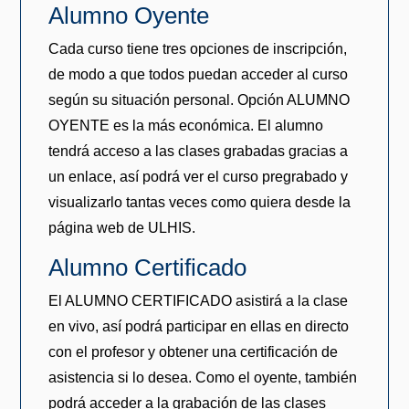
Alumno Oyente
Cada curso tiene tres opciones de inscripción,
de modo a que todos puedan acceder al curso
según su situación personal. Opción ALUMNO
OYENTE es la más económica. El alumno
tendrá acceso a las clases grabadas gracias a
un enlace, así podrá ver el curso pregrabado y
visualizarlo tantas veces como quiera desde la
página web de ULHIS.
Alumno Certificado
El ALUMNO CERTIFICADO asistirá a la clase
en vivo, así podrá participar en ellas en directo
con el profesor y obtener una certificación de
asistencia si lo desea. Como el oyente, también
podrá acceder a la grabación de las clases