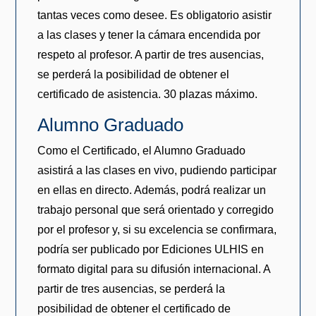
tantas veces como desee. Es obligatorio asistir
a las clases y tener la cámara encendida por
respeto al profesor. A partir de tres ausencias,
se perderá la posibilidad de obtener el
certificado de asistencia. 30 plazas máximo.
Alumno Graduado
Como el Certificado, el Alumno Graduado
asistirá a las clases en vivo, pudiendo participar
en ellas en directo. Además, podrá realizar un
trabajo personal que será orientado y corregido
por el profesor y, si su excelencia se confirmara,
podría ser publicado por Ediciones ULHIS en
formato digital para su difusión internacional. A
partir de tres ausencias, se perderá la
posibilidad de obtener el certificado de