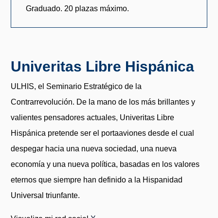
Graduado. 20 plazas máximo.
Univeritas Libre Hispánica
ULHIS, el Seminario Estratégico de la
Contrarrevolución. De la mano de los más brillantes y
valientes pensadores actuales, Univeritas Libre
Hispánica pretende ser el portaaviones desde el cual
despegar hacia una nueva sociedad, una nueva
economía y una nueva política, basadas en los valores
eternos que siempre han definido a la Hispanidad
Universal triunfante.