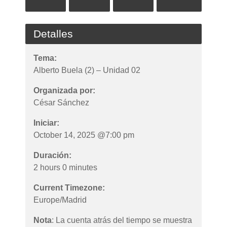
Detalles
Tema:
Alberto Buela (2) – Unidad 02
Organizada por:
César Sánchez
Iniciar:
October 14, 2025 @7:00 pm
Duración:
2 hours 0 minutes
Current Timezone:
Europe/Madrid
Nota
: La cuenta atrás del tiempo se muestra