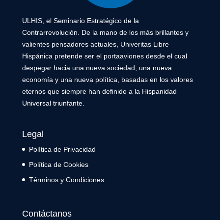
ULHIS, el Seminario Estratégico de la
Contrarrevolución. De la mano de los más brillantes y
valientes pensadores actuales, Univeritas Libre
Hispánica pretende ser el portaaviones desde el cual
despegar hacia una nueva sociedad, una nueva
economía y una nueva política, basadas en los valores
eternos que siempre han definido a la Hispanidad
Universal triunfante.
Legal
Política de Privacidad
Política de Cookies
Términos y Condiciones
Contáctanos