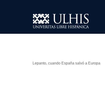
Lepanto, cuando España salvó a Europa