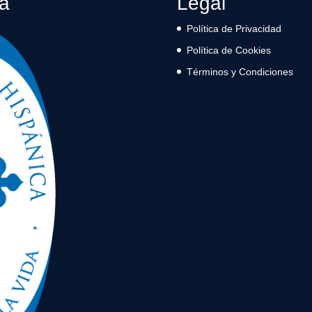
ca
Legal
Política de Privacidad
Política de Cookies
Términos y Condiciones