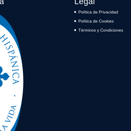
ca
Legal
Política de Privacidad
Política de Cookies
Términos y Condiciones