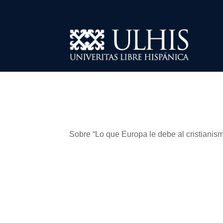
Sobre “Lo que Europa le debe al cristiani