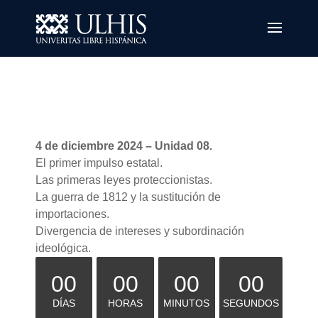
4 de diciembre 2024 – Unidad 08.
El primer impulso estatal.
Las primeras leyes proteccionistas.
La guerra de 1812 y la sustitución de
importaciones.
Divergencia de intereses y subordinación
ideológica.
00
00
00
00
DÍAS
HORAS
MINUTOS
SEGUNDOS