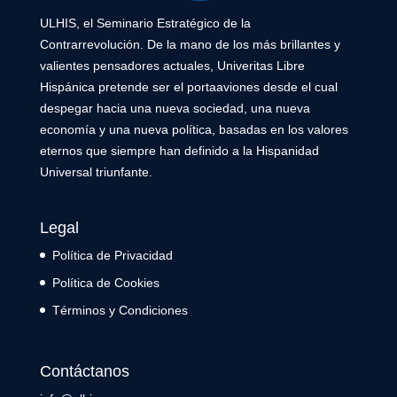
ULHIS, el Seminario Estratégico de la
Contrarrevolución. De la mano de los más brillantes y
valientes pensadores actuales, Univeritas Libre
Hispánica pretende ser el portaaviones desde el cual
despegar hacia una nueva sociedad, una nueva
economía y una nueva política, basadas en los valores
eternos que siempre han definido a la Hispanidad
Universal triunfante.
Legal
Política de Privacidad
Política de Cookies
Términos y Condiciones
Contáctanos