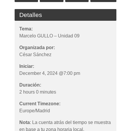
Detalles
Tema:
Marcelo GULLO – Unidad 09
Organizada por:
César Sánchez
Iniciar:
December 4, 2024 @7:00 pm
Duración:
2 hours 0 minutes
Current Timezone:
Europe/Madrid
Nota
: La cuenta atrás del tiempo se muestra
en base a tu zona horaria local.