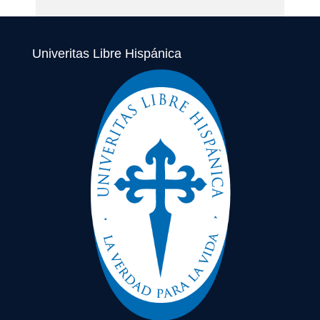
Univeritas Libre Hispánica