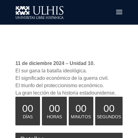
11 de diciembre 2024 – Unidad 10.
El sur gana la batalla ideológica.
El significado económico de la guerra civil.
El triunfo del proteccionismo económico.
La gran lección de la historia estadounidense.
00
00
00
00
DÍAS
HORAS
MINUTOS
SEGUNDOS