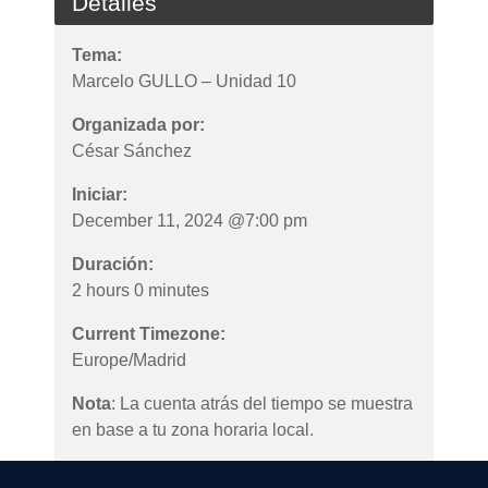
Detalles
Tema:
Marcelo GULLO – Unidad 10
Organizada por:
César Sánchez
Iniciar:
December 11, 2024 @7:00 pm
Duración:
2 hours 0 minutes
Current Timezone:
Europe/Madrid
Nota
: La cuenta atrás del tiempo se muestra
en base a tu zona horaria local.