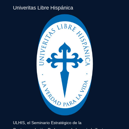
Univeritas Libre Hispánica
ULHIS, el Seminario Estratégico de la