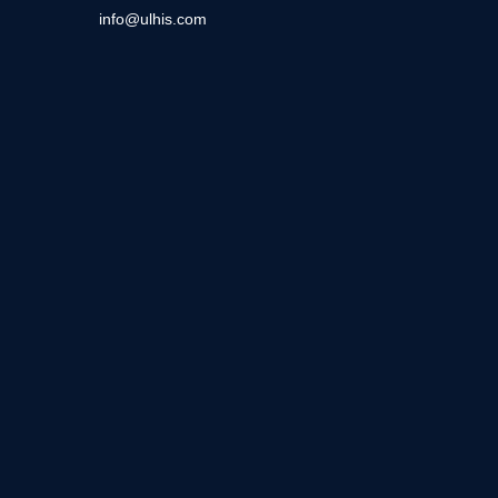
info@ulhis.com