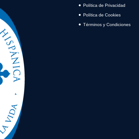
Política de Privacidad
Política de Cookies
Términos y Condiciones