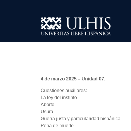
4 de marzo 2025 – Unidad 07.
Cuestiones auxiliares:
La ley del instinto
Aborto
Usura
Guerra justa y particularidad hispánica
Pena de muerte