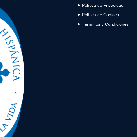
Política de Privacidad
Política de Cookies
Términos y Condiciones