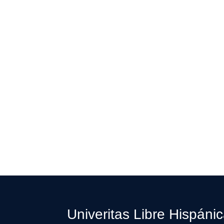
Univeritas Libre Hispáni