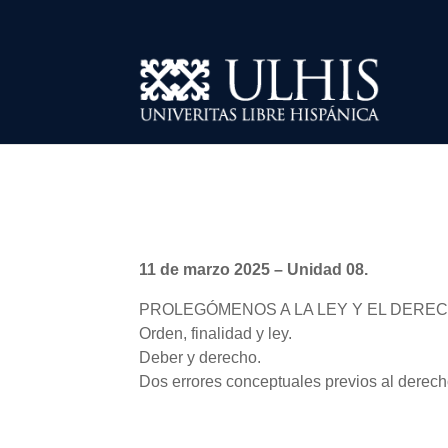
11 de marzo 2025 – Unidad 08.
PROLEGÓMENOS A LA LEY Y EL DERE
Orden, finalidad y ley.
Deber y derecho.
Dos errores conceptuales previos al derech