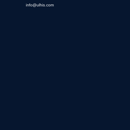
info@ulhis.com