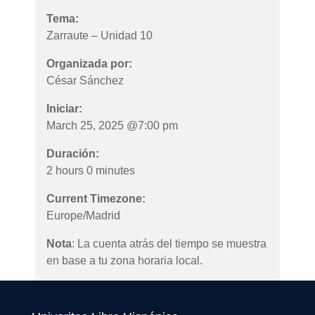
Tema:
Zarraute – Unidad 10
Organizada por:
César Sánchez
Iniciar:
March 25, 2025 @7:00 pm
Duración:
2 hours 0 minutes
Current Timezone:
Europe/Madrid
Nota
: La cuenta atrás del tiempo se muestra
en base a tu zona horaria local.