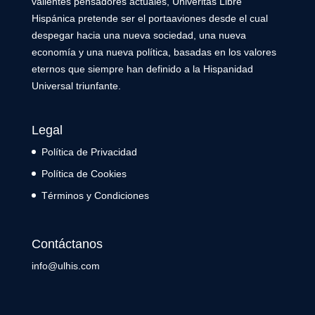
valientes pensadores actuales, Univeritas Libre
Hispánica pretende ser el portaaviones desde el cual
despegar hacia una nueva sociedad, una nueva
economía y una nueva política, basadas en los valores
eternos que siempre han definido a la Hispanidad
Universal triunfante.
Legal
Política de Privacidad
Política de Cookies
Términos y Condiciones
Contáctanos
info@ulhis.com