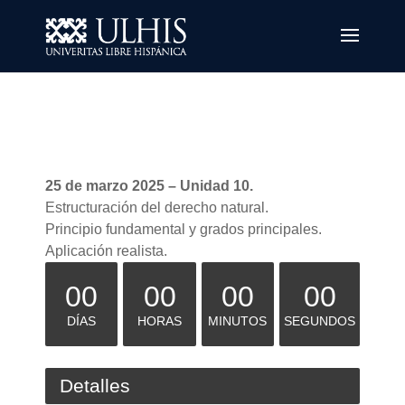
25 de marzo 2025 – Unidad 10.
Estructuración del derecho natural.
Principio fundamental y grados principales.
Aplicación realista.
00
00
00
00
DÍAS
HORAS
MINUTOS
SEGUNDOS
Detalles