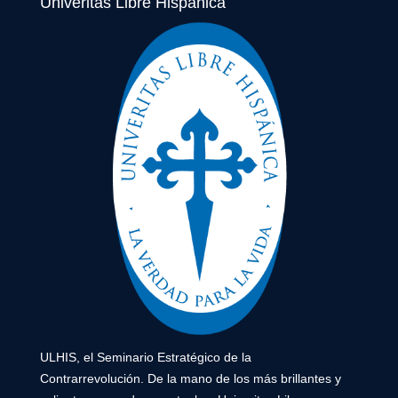
Univeritas Libre Hispánica
ULHIS, el Seminario Estratégico de la
Contrarrevolución. De la mano de los más brillantes y